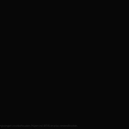
issingen voorbehouden. Prijzen incl. BTW en plus verzendkosten