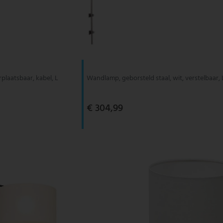
plaatsbaar, kabel, L
Wandlamp, geborsteld staal, wit, verstelbaar,
€ 304,99