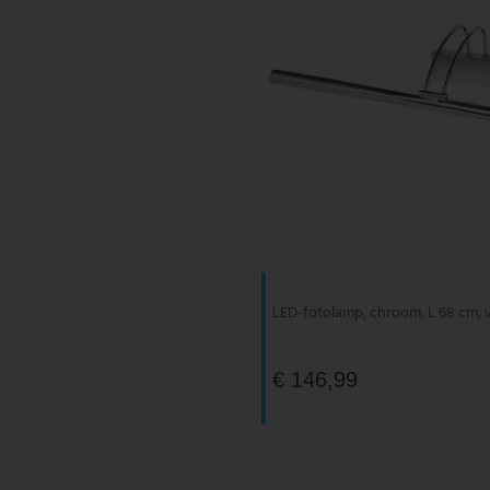
LED-fotolamp, chroom, L 68 cm, 
€ 146,99