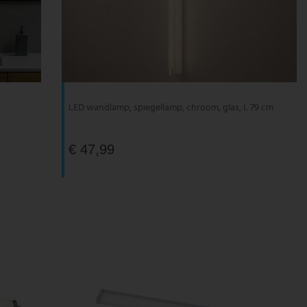
LED wandlamp, spiegellamp, chroom, glas, L 79 cm
€ 47,99