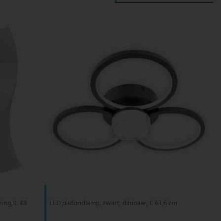
ing, L 48
LED plafondlamp, zwart, dimbaar, L 43,6 cm