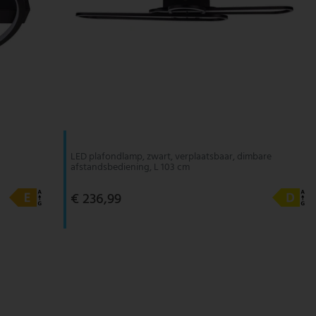
LED plafondlamp, zwart, verplaatsbaar, dimbare
afstandsbediening, L 103 cm
€ 236,99