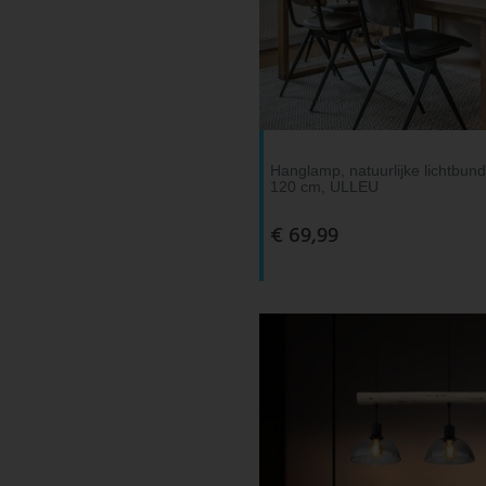
Hanglamp, natuurlijke lichtbun
120 cm, ULLEU
€ 69,99