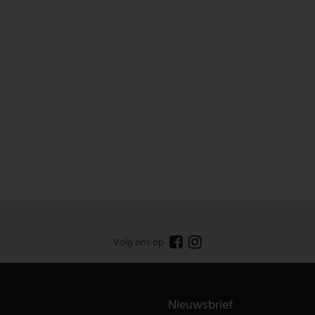
Volg ons op
Nieuwsbrief