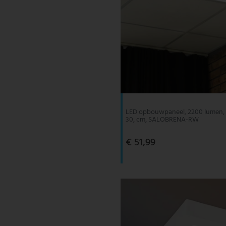
LED opbouwpaneel, 2200 lumen, 
30, cm, SALOBRENA-RW
€ 51,99