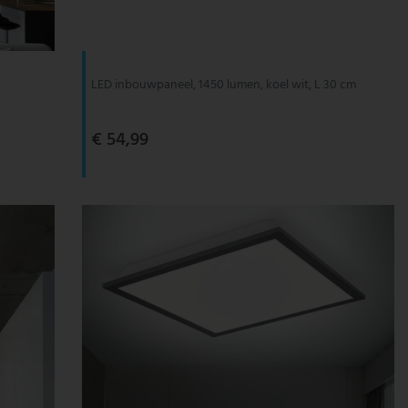
LED inbouwpaneel, 1450 lumen, koel wit, L 30 cm
€ 54,99